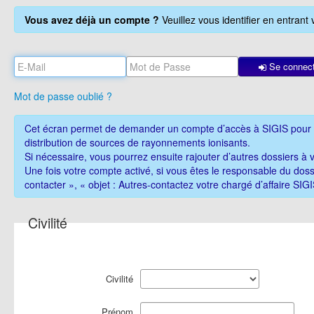
Vous avez déjà un compte ?
Veuillez vous identifier en entrant
Se connec
Mot de passe oublié ?
Cet écran permet de demander un compte d’accès à SIGIS pour une
distribution de sources de rayonnements ionisants.
Si nécessaire, vous pourrez ensuite rajouter d’autres dossiers à 
Une fois votre compte activé, si vous êtes le responsable du doss
contacter », « objet : Autres-contactez votre chargé d’affaire SIGI
Civilité
Civilité
Prénom