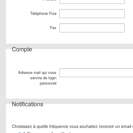
Téléphone Fixe
Fax
Compte
Adresse mail qui vous
servira de login
personnel
Notifications
Choisissez à quelle fréquence vous souhaitez recevoir un email 