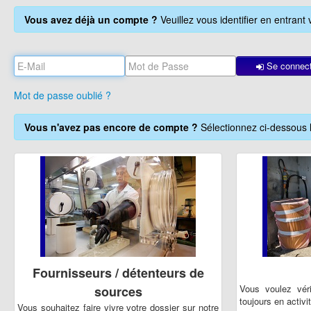
Vous avez déjà un compte ?
Veuillez vous identifier en entrant
Se connec
Mot de passe oublié ?
Vous n'avez pas encore de compte ?
Sélectionnez ci-dessous 
Fournisseurs / détenteurs de
Vous voulez véri
sources
toujours en activi
Vous souhaitez faire vivre votre dossier sur notre