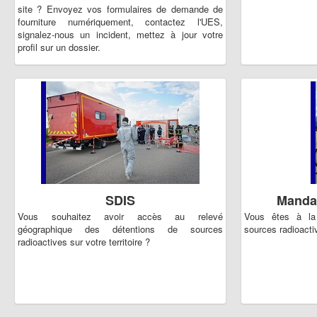
site ? Envoyez vos formulaires de demande de
fourniture numériquement, contactez l'UES,
signalez-nous un incident, mettez à jour votre
profil sur un dossier.
SDIS
Mandat
Vous souhaitez avoir accès au relevé
Vous êtes à la
géographique des détentions de sources
sources radioacti
radioactives sur votre territoire ?